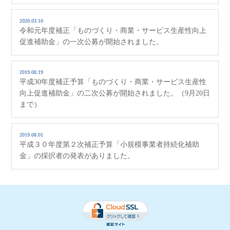
2020.03.10
令和元年度補正「ものづくり・商業・サービス生産性向上
促進補助金」の一次公募が開始されました。
2019.08.19
平成30年度補正予算「ものづくり・商業・サービス生産性
向上促進補助金」の二次公募が開始されました。（9月20日
まで）
2019.08.01
平成３０年度第２次補正予算「小規模事業者持続化補助
金」の採択者の発表がありました。